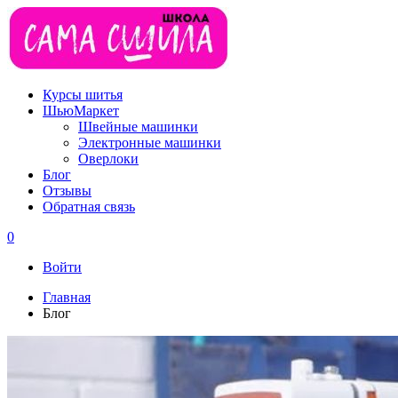
Курсы шитья
ШьюМаркет
Швейные машинки
Электронные машинки
Оверлоки
Блог
Отзывы
Обратная связь
0
Войти
Главная
Блог