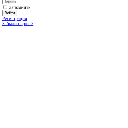
Запомнить
Регистрация
Забыли пароль?