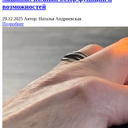
возможностей
29.12.2025
Автор: Наталья Андриевская
Подробнее