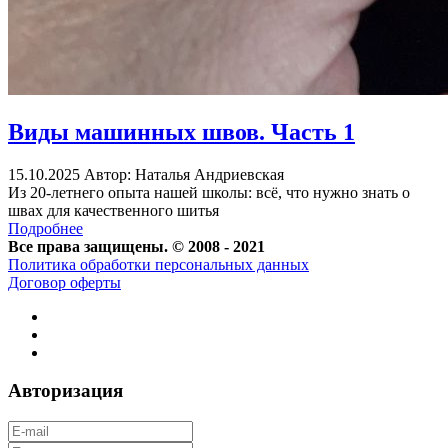
Виды машинных швов. Часть 1
15.10.2025
Автор: Наталья Андриевская
Из 20-летнего опыта нашей школы: всё, что нужно знать о
швах для качественного шитья
Подробнее
Все права защищены. © 2008 - 2021
Политика обработки персональных данных
Договор оферты
Авторизация