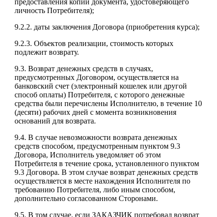
предоставления копии документа, удостоверяющего
личность Потребителя);
9.2.2. даты заключения Договора (приобретения курса);
9.2.3. Объектов реализации, стоимость которых
подлежит возврату.
9.3. Возврат денежных средств в случаях,
предусмотренных Договором, осуществляется на
банковский счет (электронный кошелек или другой
способ оплаты) Потребителя, с которого денежные
средства были перечислены Исполнителю, в течение 10
(десяти) рабочих дней с момента возникновения
оснований для возврата.
9.4. В случае невозможности возврата денежных
средств способом, предусмотренным пунктом 9.3
Договора, Исполнитель уведомляет об этом
Потребителя в течение срока, установленного пунктом
9.3 Договора. В этом случае возврат денежных средств
осуществляется в месте нахождения Исполнителя по
требованию Потребителя, либо иным способом,
дополнительно согласованном Сторонами.
9.5. В том случае, если ЗАКАЗЧИК потребовал возврат