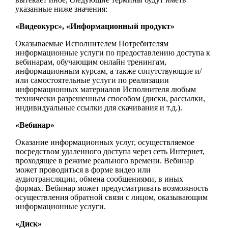
указанные ниже значения:
«Видеокурс», «Информационный продукт»
Оказываемые Исполнителем Потребителям
информационные услуги по предоставлению доступа к
вебинарам, обучающим онлайн тренингам,
информационным курсам, а также сопутствующие и/
или самостоятельные услуги по реализации
информационных материалов Исполнителя любым
технически разрешенным способом (диски, рассылки,
индивидуальные ссылки для скачивания и т.д.).
«Вебинар»
Оказание информационных услуг, осуществляемое
посредством удаленного доступа через сеть Интернет,
проходящее в режиме реального времени. Вебинар
может проводиться в форме видео или
аудиотрансляции, обмена сообщениями, в иных
формах. Вебинар может предусматривать возможность
осуществления обратной связи с лицом, оказывающим
информационные услуги.
«Диск»