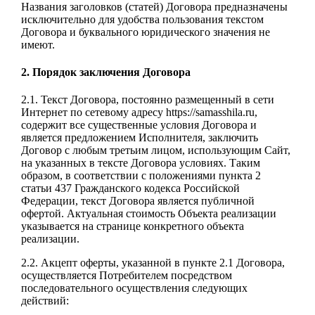
Названия заголовков (статей) Договора предназначены
исключительно для удобства пользования текстом
Договора и буквального юридического значения не
имеют.
2. Порядок заключения Договора
2.1. Текст Договора, постоянно размещенный в сети
Интернет по сетевому адресу https://samasshila.ru,
содержит все существенные условия Договора и
является предложением Исполнителя, заключить
Договор с любым третьим лицом, использующим Сайт,
на указанных в тексте Договора условиях. Таким
образом, в соответствии с положениями пункта 2
статьи 437 Гражданского кодекса Российской
Федерации, текст Договора является публичной
офертой. Актуальная стоимость Объекта реализации
указывается на странице конкретного объекта
реализации.
2.2. Акцепт оферты, указанной в пункте 2.1 Договора,
осуществляется Потребителем посредством
последовательного осуществления следующих
действий: