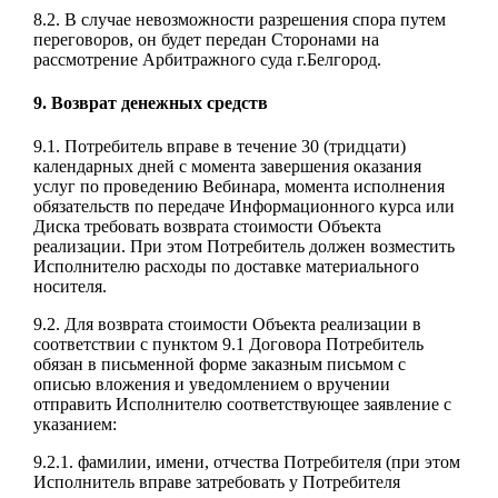
8.2. В случае невозможности разрешения спора путем
переговоров, он будет передан Сторонами на
рассмотрение Арбитражного суда г.Белгород.
9. Возврат денежных средств
9.1. Потребитель вправе в течение 30 (тридцати)
календарных дней с момента завершения оказания
услуг по проведению Вебинара, момента исполнения
обязательств по передаче Информационного курса или
Диска требовать возврата стоимости Объекта
реализации. При этом Потребитель должен возместить
Исполнителю расходы по доставке материального
носителя.
9.2. Для возврата стоимости Объекта реализации в
соответствии с пунктом 9.1 Договора Потребитель
обязан в письменной форме заказным письмом с
описью вложения и уведомлением о вручении
отправить Исполнителю соответствующее заявление с
указанием:
9.2.1. фамилии, имени, отчества Потребителя (при этом
Исполнитель вправе затребовать у Потребителя