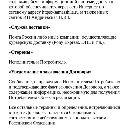
содержащейся в информационной системе, доступ к
которой обеспечивается через сеть Интернет по
сетевому адресу https://samasshila.ru (а также иных
сайтов ИП Андриевская Н.В.).
«Служба доставки»
Почта России либо иные компании, осуществляющие
курьерскую доставку (Pony Express, DHL и т.д.).
«Стороны»
Исполнитель и Потребитель.
«Уведомление о заключении Договора»
Сообщение, направляемое Исполнителем Потребителю
и подтверждающее факт заключения Договора, а также
содержащее информацию, необходимую для получения
Потребителем Объекта реализации.
Все остальные термины и определения, встречающиеся
в тексте Договора, толкуются Сторонами в
соответствии с действующим законодательством
Российской Федерации.