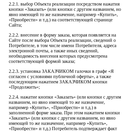
2.2.1. выбор Объекта реализации посредством нажатия
кнопки «Заказать» (или кнопки с другим названием, но
явно имеющей то же назначение, например «Купить»,
«Приобрести» и т.д.) на соответствующей странице
Сайта;
2.2.2. внесение в форму заказа, которая появляется на
Сайте после выбора Объекта реализации, сведений о
Потребителе, в том числе имени Потребителя, адреса
электронной почты, а также иных сведений,
необходимость внесения которых предусмотрена
соответствующей формой заказа;
2.2.3. установка ЗАКАЗЧИКОМ галочки в графе «Я
согласен с условиями публичной оферты», а также
последующим нажатием ЗАКАЗЧИКОМ кнопки
«Продолжить»;
2.2.4. нажатие кнопки «Заказать» (или кнопки с другим
названием, но явно имеющей то же назначение,
например «Купить», «Приобрести» и т.д.) в
заполненной форме заказа. При этом нажатием кнопки
«Заказать» (или кнопки с другим названием, но явно
имеющей то же назначение, например «Купить»,
«Приобрести» и т.д.) Потребитель подтверждает факт