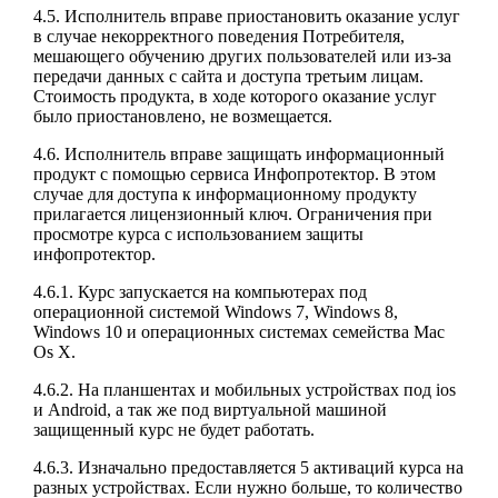
4.5. Исполнитель вправе приостановить оказание услуг
в случае некорректного поведения Потребителя,
мешающего обучению других пользователей или из-за
передачи данных с сайта и доступа третьим лицам.
Стоимость продукта, в ходе которого оказание услуг
было приостановлено, не возмещается.
4.6. Исполнитель вправе защищать информационный
продукт с помощью сервиса Инфопротектор. В этом
случае для доступа к информационному продукту
прилагается лицензионный ключ. Ограничения при
просмотре курса с использованием защиты
инфопротектор.
4.6.1. Курс запускается на компьютерах под
операционной системой Windows 7, Windows 8,
Windows 10 и операционных системах семейства Mac
Os X.
4.6.2. На планшентах и мобильных устройствах под ios
и Android, а так же под виртуальной машиной
защищенный курс не будет работать.
4.6.3. Изначально предоставляется 5 активаций курса на
разных устройствах. Если нужно больше, то количество