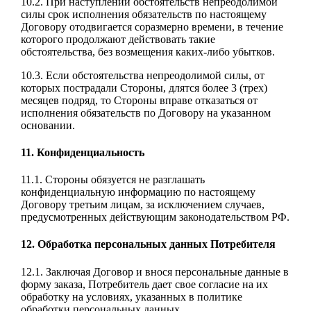
10.2. При наступлении обстоятельств непреодолимой
силы срок исполнения обязательств по настоящему
Договору отодвигается соразмерно времени, в течение
которого продолжают действовать такие
обстоятельства, без возмещения каких-либо убытков.
10.3. Если обстоятельства непреодолимой силы, от
которых пострадали Стороны, длятся более 3 (трех)
месяцев подряд, то Стороны вправе отказаться от
исполнения обязательств по Договору на указанном
основании.
11. Конфиденциальность
11.1. Стороны обязуется не разглашать
конфиденциальную информацию по настоящему
Договору третьим лицам, за исключением случаев,
предусмотренных действующим законодательством РФ.
12. Обработка персональных данных Потребителя
12.1. Заключая Договор и внося персональные данные в
форму заказа, Потребитель дает свое согласие на их
обработку на условиях, указанных в политике
обработки персональных данных.