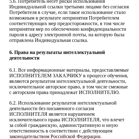
5.6. Потребитель несет риски использования
Индивидуальной ссылки третьими лицами без согласия
Потребителя в случае, если такое использование стало
возможным в результате непринятия Потребителем
соответствующих мер предосторожности, в том числе
непринятия мер по обеспечению конфиденциальности
пароля к адресу электронной почты, на которую была
отправлена Индивидуальная ссылка.
6. Права на результаты интеллектуальной
деятельности
6.1. Все информационные материалы, предоставляемые
ИСПОЛНИТЕЛЕМ ЗАКАЗЧИКУ в процессе обучения,
являются результатом интеллектуальной деятельности,
исключительное авторское право, в том числе смежные
с авторским права принадлежат ИСПОЛНИТЕЛЮ.
6.2. Использование результатов интеллектуальной
деятельности без письменного согласия
ИСПОЛНИТЕЛЯ является нарушением
исключительного права ИСПОЛНИТЕЛЯ, что влечет
за собой гражданскую, административную и иную
ответственность в соответствии с действующим
законодательством Российской Федерации.