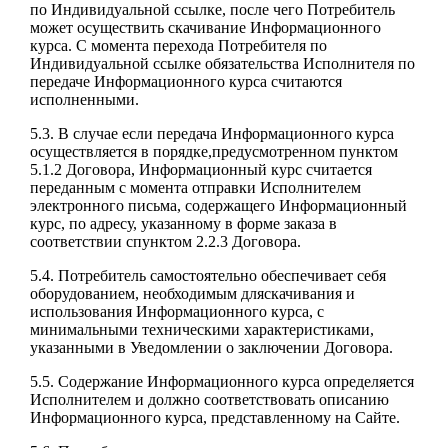
по Индивидуальной ссылке, после чего Потребитель
может осуществить скачивание Информационного
курса. С момента перехода Потребителя по
Индивидуальной ссылке обязательства Исполнителя по
передаче Информационного курса считаются
исполненными.
5.3. В случае если передача Информационного курса
осуществляется в порядке,предусмотренном пунктом
5.1.2 Договора, Информационный курс считается
переданным с момента отправки Исполнителем
электронного письма, содержащего Информационный
курс, по адресу, указанному в форме заказа в
соответствии спунктом 2.2.3 Договора.
5.4. Потребитель самостоятельно обеспечивает себя
оборудованием, необходимым дляскачивания и
использования Информационного курса, с
минимальными техническими характеристиками,
указанными в Уведомлении о заключении Договора.
5.5. Содержание Информационного курса определяется
Исполнителем и должно соответствовать описанию
Информационного курса, представленному на Сайте.