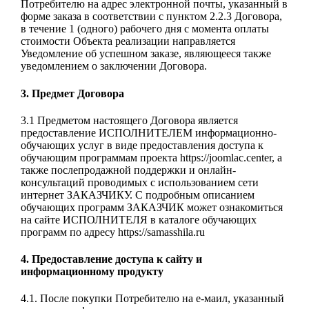
Потребителю на адрес электронной почты, указанный в
форме заказа в соответствии с пунктом 2.2.3 Договора,
в течение 1 (одного) рабочего дня с момента оплаты
стоимости Объекта реализации направляется
Уведомление об успешном заказе, являющееся также
уведомлением о заключении Договора.
3. Предмет Договора
3.1 Предметом настоящего Договора является
предоставление ИСПОЛНИТЕЛЕМ информационно-
обучающих услуг в виде предоставления доступа к
обучающим программам проекта https://joomlac.center, а
также послепродажной поддержки и онлайн-
консультаций проводимых с использованием сети
интернет ЗАКАЗЧИКУ. С подробным описанием
обучающих программ ЗАКАЗЧИК может ознакомиться
на сайте ИСПОЛНИТЕЛЯ в каталоге обучающих
программ по адресу https://samasshila.ru
4. Предоставление доступа к сайту и
информационному продукту
4.1. После покупки Потребителю на е-маил, указанный