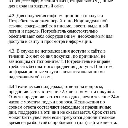
в процессе оформления заказа, отправляются данные
для входа на закрытый сайт.
4.2. Для получения информационного продукта
Потребитель должен перейти по Индивидуальной
ссылке, содержащейся в письме, ввести выданный
логин и пароль. Потребитель самостоятельно
обеспечивает себя оборудованием, необходимым для
доступа к сайту и просмотра информации.
4.3. В случае не использования доступа к сайту, в
течении 2-х лет со дня покупки, по причинам, не
зависящим от Исполнителя, Потребитель не вправе
требовать бесплатного продления доступа. При этом
информационные услуги считаются оказанными
надлежащим образом.
4.4 Техническая поддержка, ответы на вопросы,
предоставляется в течение 2-х лет с момента покупки.
Ответы предоставляются не позднее, чем в течение 24-х
часов с момента подачи вопроса. Исключения по
срокам ответа составляют выходные и праздничные
дни, поддержка в эти дни не оказывается. Срок ответа
может быть увеличен если требуются дополнительное
время на разбор сайта проблемы и (или) сайта клиента.