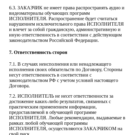
6.3. ЗАКАЗЧИК не имеет права распространять аудио и
видеоматериалы обучающих программ
ИСПОЛНИТЕЛЯ. Распространение будет считаться
нарушением исключительного права ИСПОЛНИТЕЛЯ
и влечет за собой гражданскую, административную и
иную ответственность в соответствии с действующим
законодательством Российской Федерации.
7. Ответственность сторон
7.1. В случаях неисполнения или ненадлежащего
исполнения своих обязательств по Договору, Стороны
несут ответственность в соответствии с
законодательством РФ с учетом условий настоящего
Договора.
7.2. ИСПОЛНИТЕЛЬ не несет ответственности за
достижение каких-либо результатов, связанных с
практическим применением информации,
предоставляемой в обучающей программе
ИСПОЛНИТЕЛЯ. Любые рекомендации, выдаваемые в
рамках любой обучающей программы
ИСПОЛНИТЕЛЯ, осуществляются ЗАКАЗЧИКОМ на
свой риск.