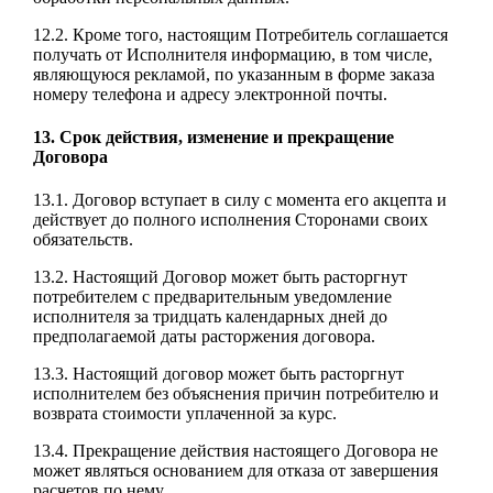
12.2. Кроме того, настоящим Потребитель соглашается
получать от Исполнителя информацию, в том числе,
являющуюся рекламой, по указанным в форме заказа
номеру телефона и адресу электронной почты.
13. Срок действия, изменение и прекращение
Договора
13.1. Договор вступает в силу с момента его акцепта и
действует до полного исполнения Сторонами своих
обязательств.
13.2. Настоящий Договор может быть расторгнут
потребителем с предварительным уведомление
исполнителя за тридцать календарных дней до
предполагаемой даты расторжения договора.
13.3. Настоящий договор может быть расторгнут
исполнителем без объяснения причин потребителю и
возврата стоимости уплаченной за курс.
13.4. Прекращение действия настоящего Договора не
может являться основанием для отказа от завершения
расчетов по нему.