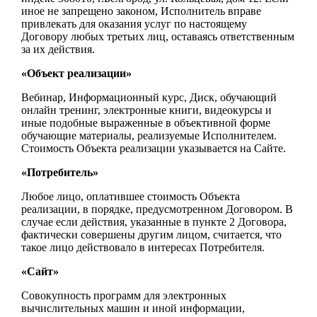
иное не запрещено законом, Исполнитель вправе
привлекать для оказания услуг по настоящему
Договору любых третьих лиц, оставаясь ответственным
за их действия.
«Объект реализации»
Вебинар, Информационный курс, Диск, обучающий
онлайн тренинг, электронные книги, видеокурсы и
иные подобные выраженные в объективной форме
обучающие материалы, реализуемые Исполнителем.
Стоимость Объекта реализации указывается на Сайте.
«Потребитель»
Любое лицо, оплатившее стоимость Объекта
реализации, в порядке, предусмотренном Договором. В
случае если действия, указанные в пункте 2 Договора,
фактически совершены другим лицом, считается, что
такое лицо действовало в интересах Потребителя.
«Сайт»
Совокупность программ для электронных
вычислительных машин и иной информации,