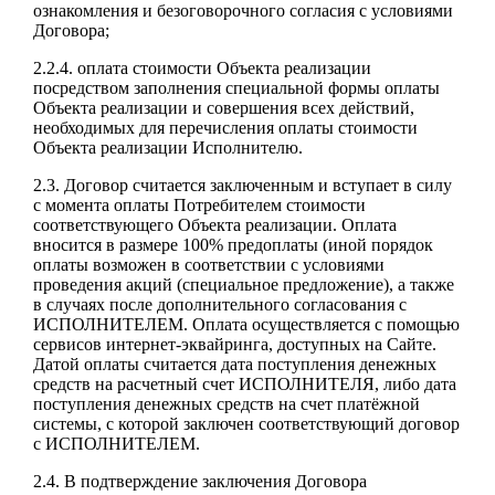
ознакомления и безоговорочного согласия с условиями
Договора;
2.2.4. оплата стоимости Объекта реализации
посредством заполнения специальной формы оплаты
Объекта реализации и совершения всех действий,
необходимых для перечисления оплаты стоимости
Объекта реализации Исполнителю.
2.3. Договор считается заключенным и вступает в силу
с момента оплаты Потребителем стоимости
соответствующего Объекта реализации. Оплата
вносится в размере 100% предоплаты (иной порядок
оплаты возможен в соответствии с условиями
проведения акций (специальное предложение), а также
в случаях после дополнительного согласования с
ИСПОЛНИТЕЛЕМ. Оплата осуществляется с помощью
сервисов интернет-эквайринга, доступных на Сайте.
Датой оплаты считается дата поступления денежных
средств на расчетный счет ИСПОЛНИТЕЛЯ, либо дата
поступления денежных средств на счет платёжной
системы, с которой заключен соответствующий договор
с ИСПОЛНИТЕЛЕМ.
2.4. В подтверждение заключения Договора