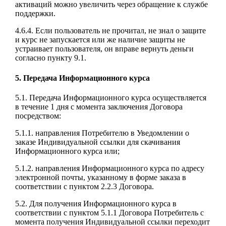
активаций можно увеличить через обращение к службе
поддержки.
4.6.4. Если пользователь не прочитал, не знал о защите
и курс не запускается или же наличие защиты не
устраивает пользователя, он вправе вернуть деньги
согласно пункту 9.1.
5. Передача Информационного курса
5.1. Передача Информационного курса осуществляется
в течение 1 дня с момента заключения Договора
посредством:
5.1.1. направления Потребителю в Уведомлении о
заказе Индивидуальной ссылки для скачивания
Информационного курса или;
5.1.2. направления Информационного курса по адресу
электронной почты, указанному в форме заказа в
соответствии с пунктом 2.2.3 Договора.
5.2. Для получения Информационного курса в
соответствии с пунктом 5.1.1 Договора Потребитель с
момента получения Индивидуальной ссылки переходит