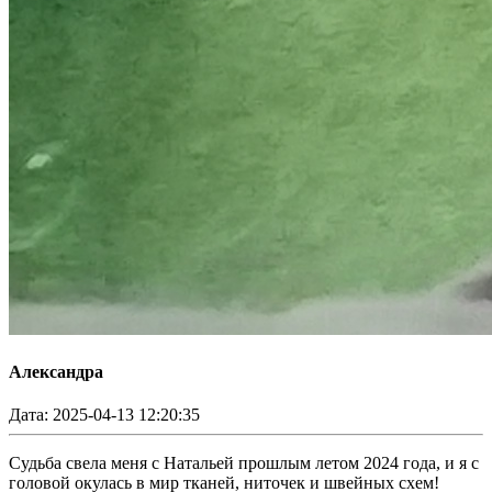
Александра
Дата: 2025-04-13 12:20:35
Судьба свела меня с Натальей прошлым летом 2024 года, и я с
головой окулась в мир тканей, ниточек и швейных схем!