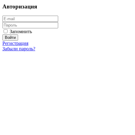
Авторизация
Запомнить
Регистрация
Забыли пароль?