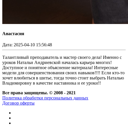
Анастасия
Дата: 2025-04-10 15:56:48
Талантливый преподаватель и мастер своего дела! Именно с
уроков Натальи Андриевской началась карьера многих!
Доступное и понятное объяснение материала! Интересные
модели для совершенствования своих навыков!!!! Если кто-то
хочет влюбиться в шитье, тогда точно стоит выбрать Наталью
Владимировну в качестве наставника и ее уроки!!
Все права защищены. © 2008 - 2021
Политика обработки персональных данных
Договор оферты