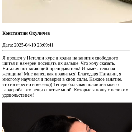
Константин Окуличев
Дата: 2025-04-10 23:09:41
Я прошел у Наталии курс и ходил на занятия свободного
шитья и намерен посещать их дальше. Что хочу сказать.
Наталия потрясающий преподаватель! И замечательная
женщина! Мне капец как нравиться! Благодаря Наталии, я
многому научился и поверил в свои силы. Каждое занятие,
это интересно и весело)) Теперь большая половина моего
гардероба, это вещи сшитые мной. Которые я ношу с великим
удовольствием!