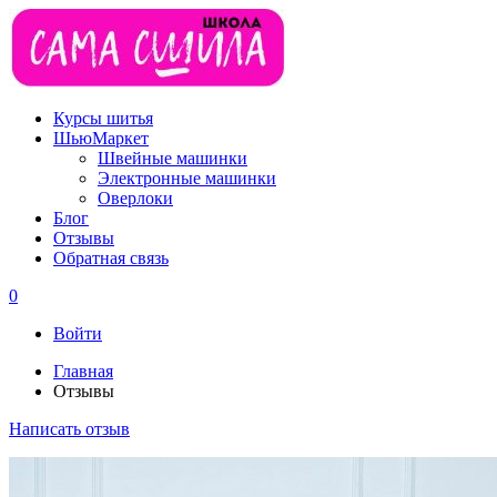
Курсы шитья
ШьюМаркет
Швейные машинки
Электронные машинки
Оверлоки
Блог
Отзывы
Обратная связь
0
Войти
Главная
Отзывы
Написать отзыв